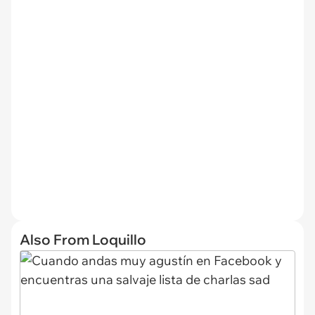
Also From Loquillo