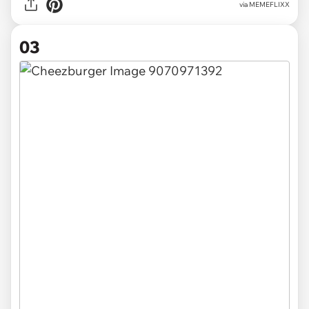
via MEMEFLIXX
03