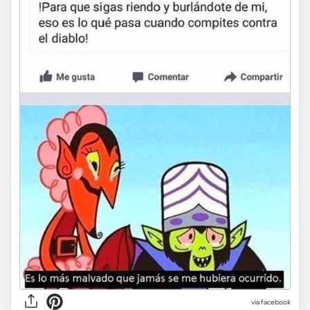
via facebook