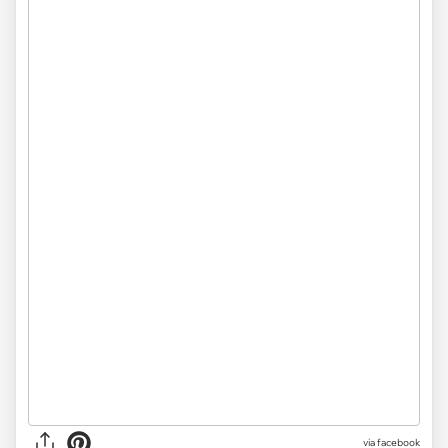
via facebook