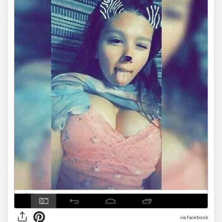
via facebook