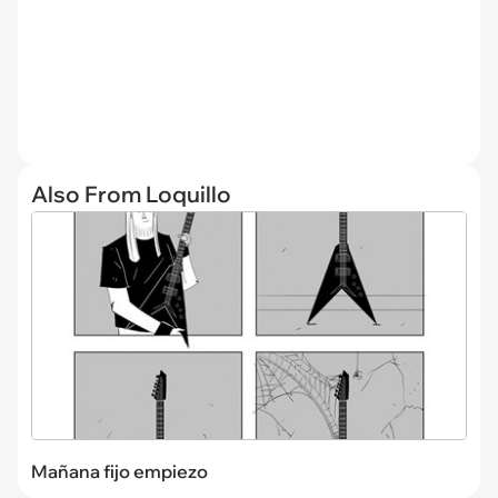
Also From Loquillo
Mañana fijo empiezo