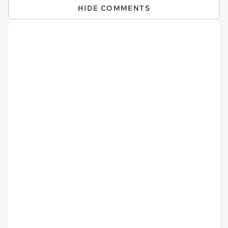
HIDE COMMENTS