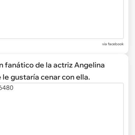
via facebook
n fanático de la actriz Angelina
 le gustaría cenar con ella.