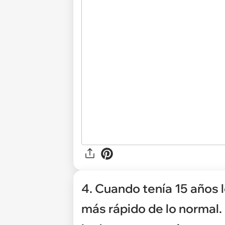
4. Cuando tenía 15 años 
más rápido de lo normal. 