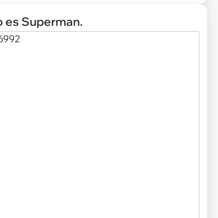
to es Superman.