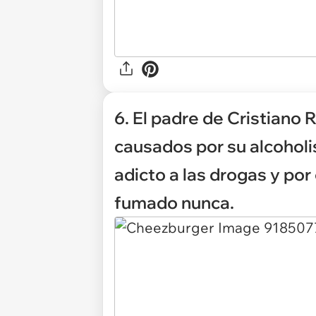
6. El padre de Cristiano
causados por su alcohol
adicto a las drogas y por
fumado nunca.