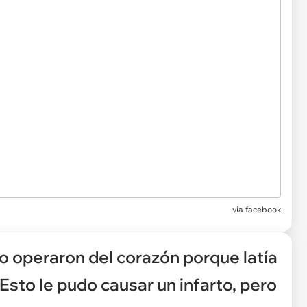
via facebook
lo operaron del corazón porque latía
Esto le pudo causar un infarto, pero