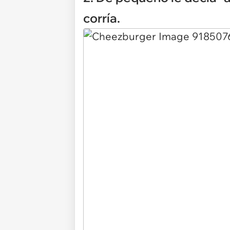
corría.