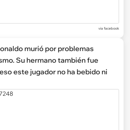
via facebook
 Ronaldo murió por problemas
ismo. Su hermano también fue
 eso este jugador no ha bebido ni