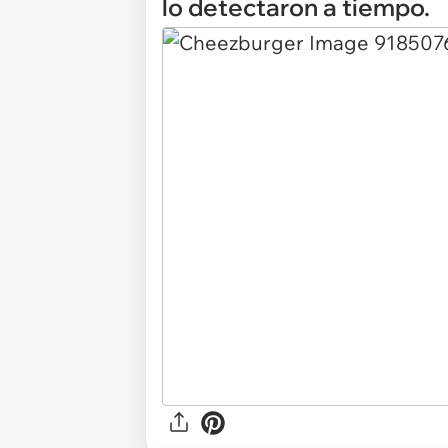
lo detectaron a tiempo.