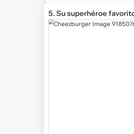
5. Su superhéroe favori