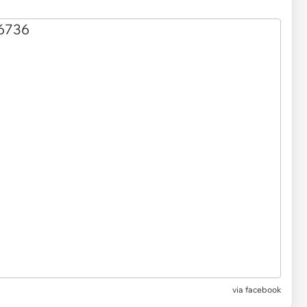
via facebook