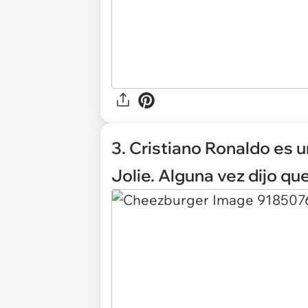
3. Cristiano Ronaldo es u
Jolie. Alguna vez dijo que