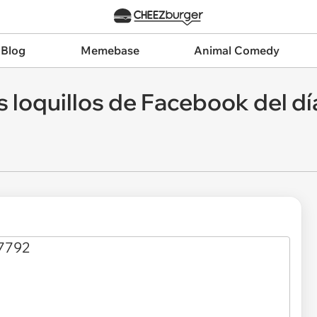
 Blog
Memebase
Animal Comedy
 loquillos de Facebook del día