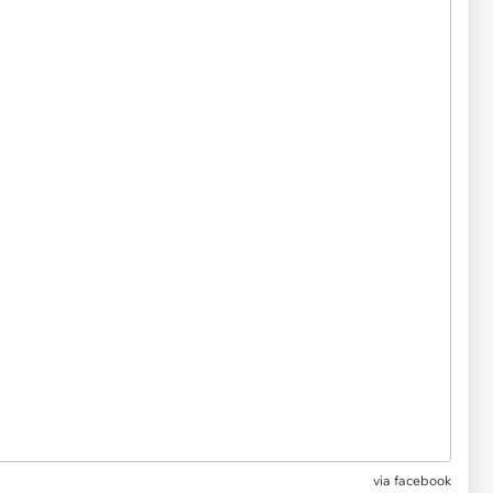
via
facebook