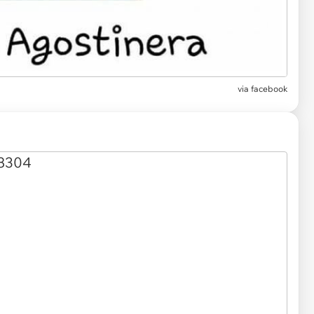
via facebook