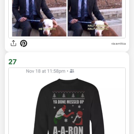
via avnitica
27