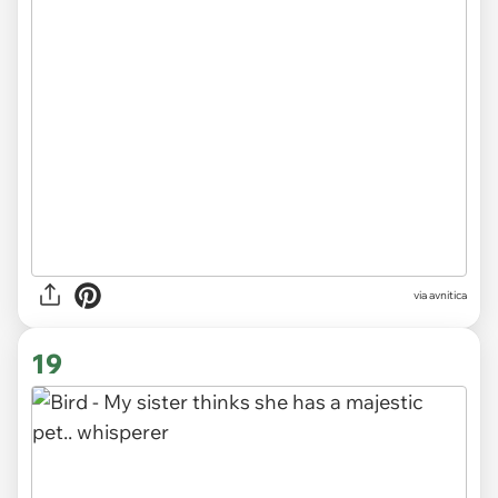
via avnitica
19