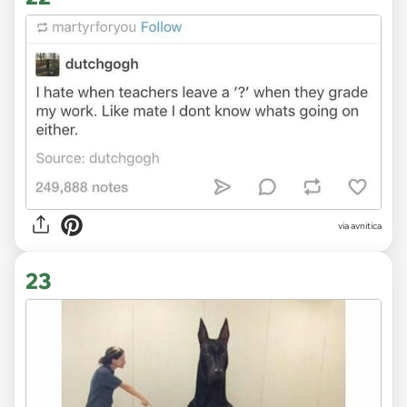
via avnitica
23