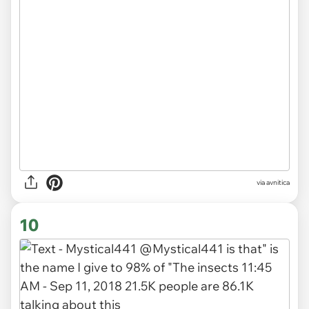
via avnitica
10