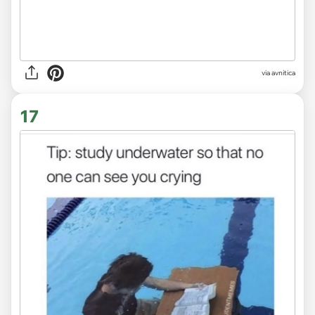
via avnitica
17