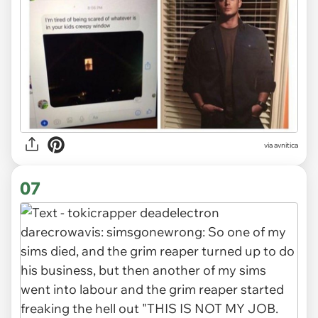
via avnitica
07