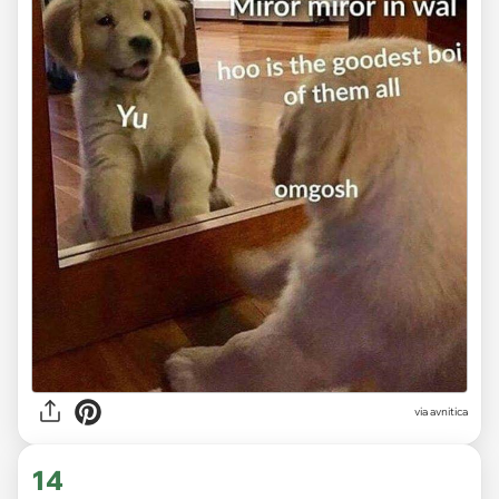
via avnitica
14