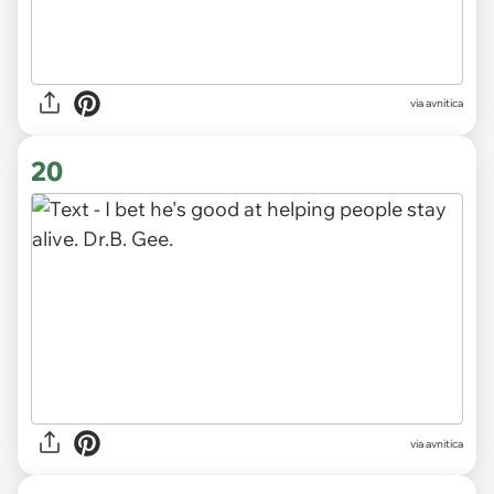
via avnitica
20
via avnitica