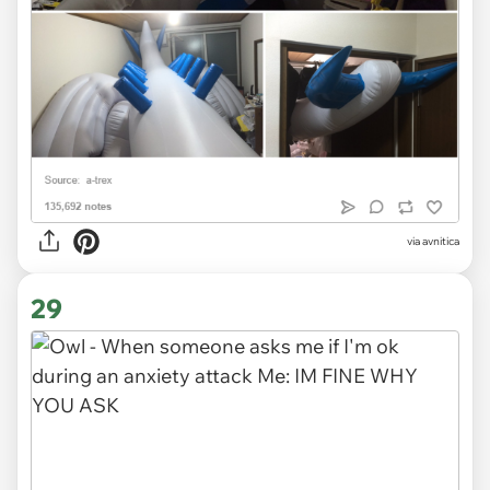
via avnitica
29