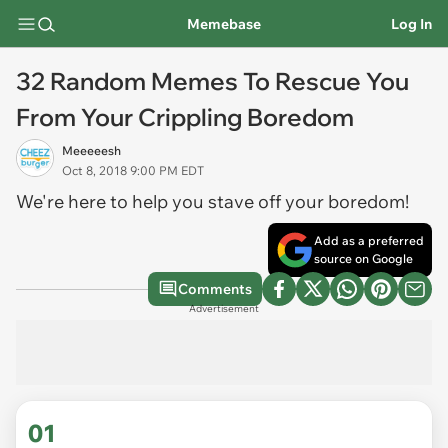
Memebase
Log In
32 Random Memes To Rescue You
From Your Crippling Boredom
Meeeeesh
Oct 8, 2018 9:00 PM EDT
We're here to help you stave off your boredom!
Add as a preferred
source on Google
Comments
Advertisement
01