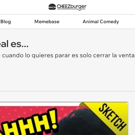
 Blog
Memebase
Animal Comedy
al es...
 cuando lo quieres parar es solo cerrar la venta