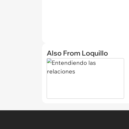
Also From Loquillo