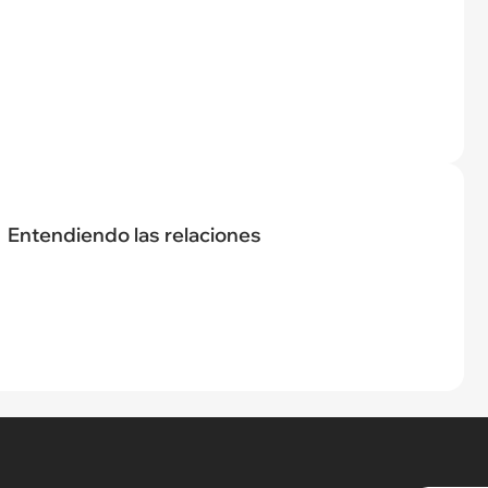
Entendiendo las relaciones