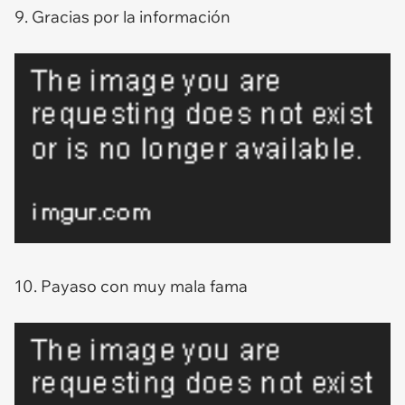
9. Gracias por la información
10. Payaso con muy mala fama