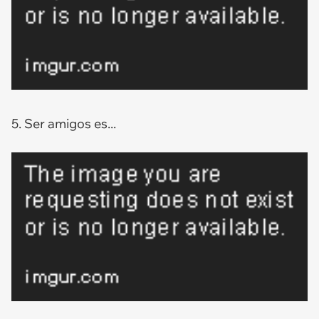
5. Ser amigos es...