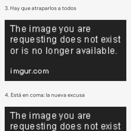
3. Hay que atraparlos a todos
4. Está en coma: la nueva excusa