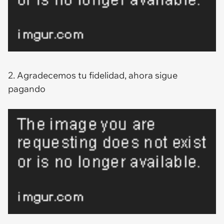
2. Agradecemos tu fidelidad, ahora sigue
pagando