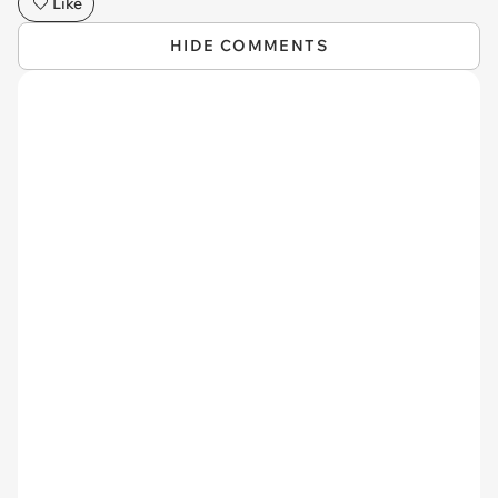
Like
HIDE COMMENTS