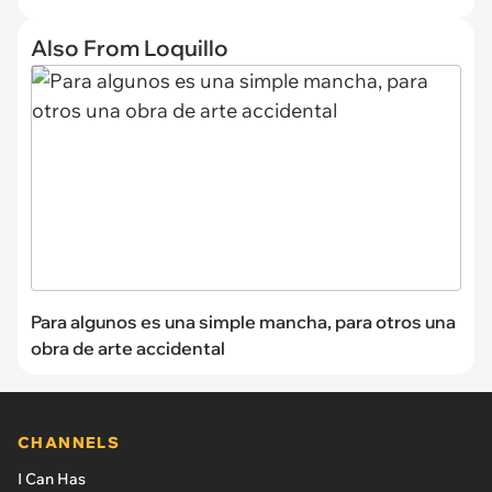
Also From Loquillo
Para algunos es una simple mancha, para otros una
obra de arte accidental
CHANNELS
I Can Has