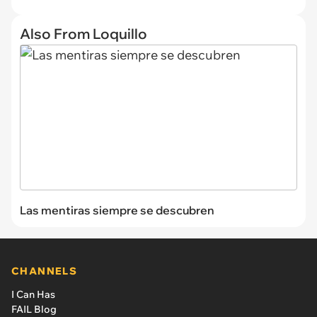
Also From Loquillo
Las mentiras siempre se descubren
CHANNELS
I Can Has
FAIL Blog