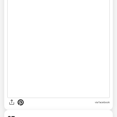
via facebook